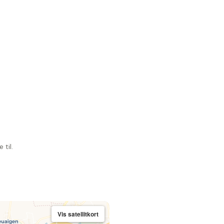
til.
Vis satellitkort