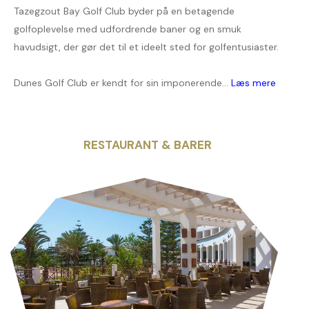
Tazegzout Bay Golf Club byder på en betagende
golfoplevelse med udfordrende baner og en smuk
havudsigt, der gør det til et ideelt sted for golfentusiaster.
Dunes Golf Club er kendt for sin imponerende...
Læs mere
RESTAURANT & BARER