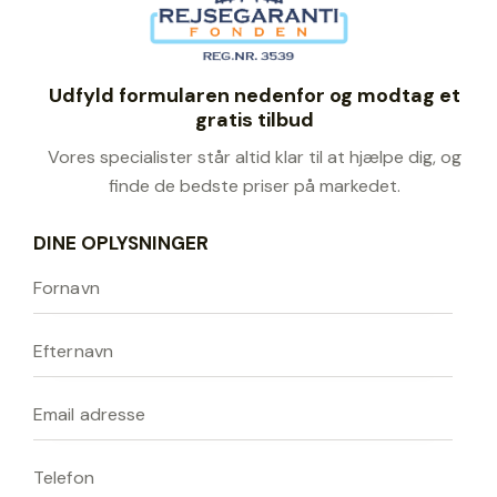
Udfyld formularen nedenfor og modtag et
gratis tilbud
Vores specialister står altid klar til at hjælpe dig, og
finde de bedste priser på markedet.
DINE OPLYSNINGER