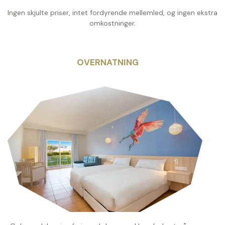
Ingen skjulte priser, intet fordyrende mellemled, og ingen ekstra
omkostninger.
OVERNATNING