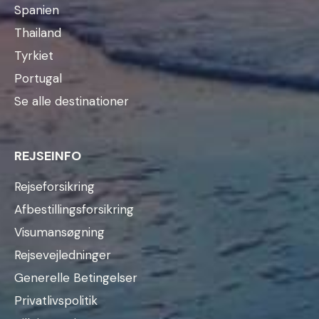
Spanien
Thailand
Tyrkiet
Portugal
Se alle destinationer
REJSEINFO
Rejseforsikring
Afbestillingsforsikring
Visumansøgning
Rejsevejledninger
Generelle Betingelser
Privatlivspolitik