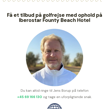
Få et tilbud på golfrejse med ophold på
Iberostar Founty Beach Hotel
Du kan altid ringe til Jens Borup på telefon
+45 69 166 130
og tage en uforpligtende snak.