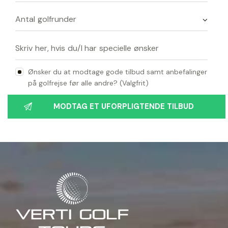
Ønsker du at modtage gode tilbud samt anbefalinger
på golfrejse før alle andre? (Valgfrit)