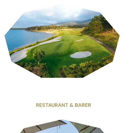
RESTAURANT & BARER