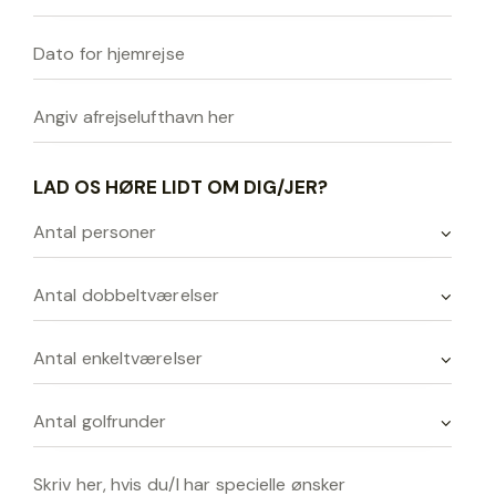
LAD OS HØRE LIDT OM DIG/JER?