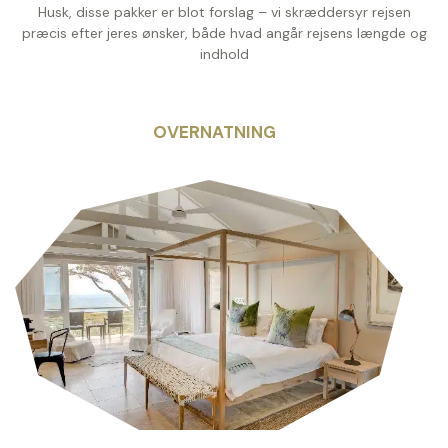
Husk, disse pakker er blot forslag – vi skræddersyr rejsen
præcis efter jeres ønsker, både hvad angår rejsens længde og
indhold
OVERNATNING