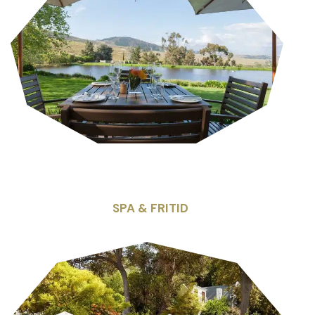
SPA & FRITID