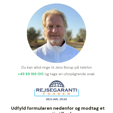
Du kan altid ringe til Jens Borup på telefon
+45 69 166 130
og tage en uforpligtende snak.
Udfyld formularen nedenfor og modtag et