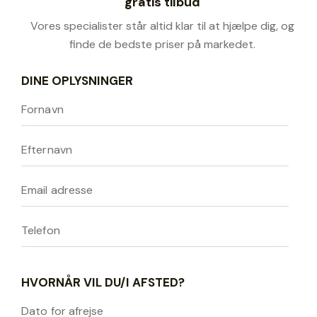
gratis tilbud
Vores specialister står altid klar til at hjælpe dig, og
finde de bedste priser på markedet.
DINE OPLYSNINGER
HVORNÅR VIL DU/I AFSTED?