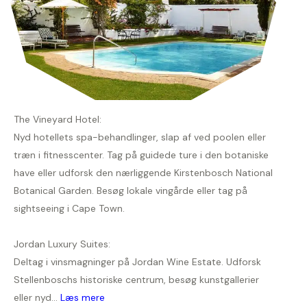
The Vineyard Hotel:
Nyd hotellets spa-behandlinger, slap af ved poolen eller
træn i fitnesscenter. Tag på guidede ture i den botaniske
have eller udforsk den nærliggende Kirstenbosch National
Botanical Garden. Besøg lokale vingårde eller tag på
sightseeing i Cape Town.
Jordan Luxury Suites:
Deltag i vinsmagninger på Jordan Wine Estate. Udforsk
Stellenboschs historiske centrum, besøg kunstgallerier
eller nyd...
Læs mere