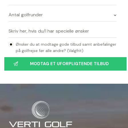
Ønsker du at modtage gode tilbud samt anbefalinger
på golfrejse før alle andre? (Valgfrit)