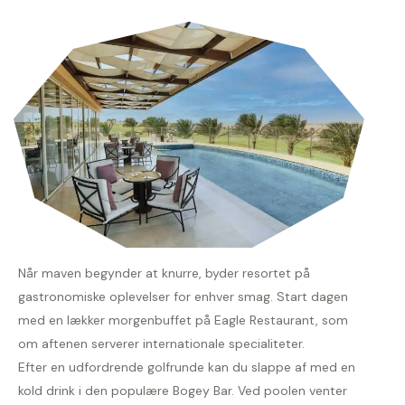
Når maven begynder at knurre, byder resortet på
gastronomiske oplevelser for enhver smag. Start dagen
med en lækker morgenbuffet på Eagle Restaurant, som
om aftenen serverer internationale specialiteter.
Efter en udfordrende golfrunde kan du slappe af med en
kold drink i den populære Bogey Bar. Ved poolen venter