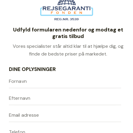
Udfyld formularen nedenfor og modtag et
gratis tilbud
Vores specialister står altid klar til at hjælpe dig, og
finde de bedste priser på markedet.
DINE OPLYSNINGER