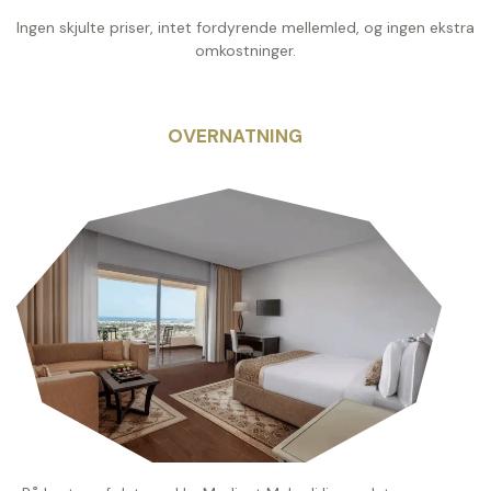
Ingen skjulte priser, intet fordyrende mellemled, og ingen ekstra
omkostninger.
OVERNATNING