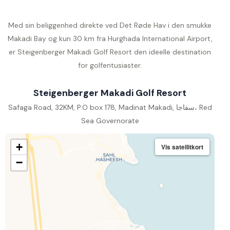
Med sin beliggenhed direkte ved Det Røde Hav i den smukke
Makadi Bay og kun 30 km fra Hurghada International Airport,
er Steigenberger Makadi Golf Resort den ideelle destination
for golfentusiaster.
Steigenberger Makadi Golf Resort
Safaga Road, 32KM, P.O box 178, Madinat Makadi, سفاجا، Red
Sea Governorate
+
Vis satellitkort
−