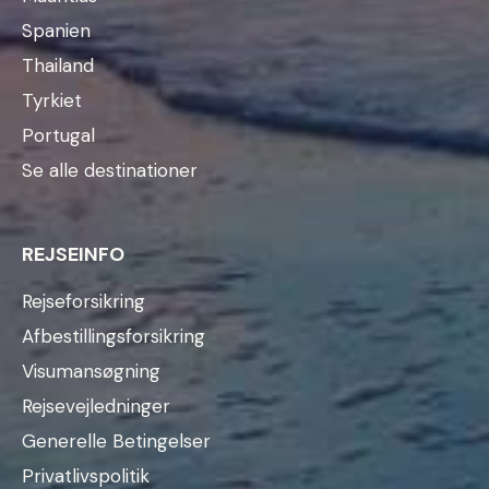
Spanien
Thailand
Tyrkiet
Portugal
Se alle destinationer
REJSEINFO
Rejseforsikring
Afbestillingsforsikring
Visumansøgning
Rejsevejledninger
Generelle Betingelser
Privatlivspolitik