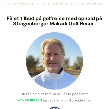
Få et tilbud på golfrejse med ophold på
Steigenberger Makadi Golf Resort
Du kan altid ringe til Jens Borup på telefon
+45 69 166 130
og tage en uforpligtende snak.