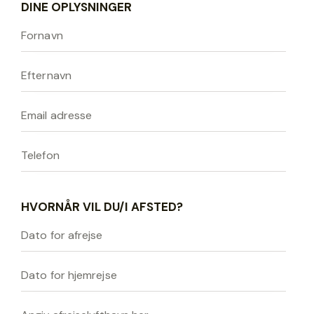
DINE OPLYSNINGER
HVORNÅR VIL DU/I AFSTED?