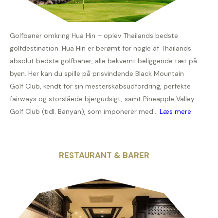
Golfbaner omkring Hua Hin – oplev Thailands bedste
golfdestination. Hua Hin er berømt for nogle af Thailands
absolut bedste golfbaner, alle bekvemt beliggende tæt på
byen. Her kan du spille på prisvindende Black Mountain
Golf Club, kendt for sin mesterskabsudfordring, perfekte
fairways og storslåede bjergudsigt, samt Pineapple Valley
Golf Club (tidl. Banyan), som imponerer med...
Læs mere
RESTAURANT & BARER