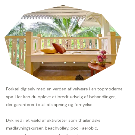
Forkæl dig selv med en verden af velvære i en topmoderne
spa. Her kan du opleve et bredt udvalg af behandlinger,
der garanterer total afslapning og fornyelse.
Dyk ned i et væld af aktiviteter som thailandske
madlavningskurser, beachvolley, pool-aerobic,