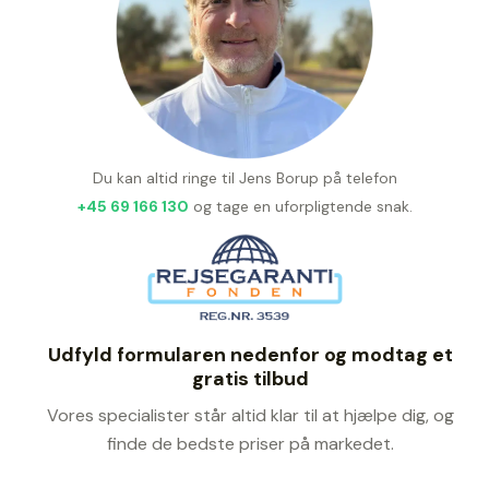
Du kan altid ringe til Jens Borup på telefon
+45 69 166 130
og tage en uforpligtende snak.
Udfyld formularen nedenfor og modtag et
gratis tilbud
Vores specialister står altid klar til at hjælpe dig, og
finde de bedste priser på markedet.