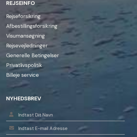
REJSEINFO
Rejseforsikring
Afbestillingsforsikring
Visumansøgning
Rejsevejledninger
Generelle Betingelser
Privatlivspolitik
Billeje service
NYHEDSBREV