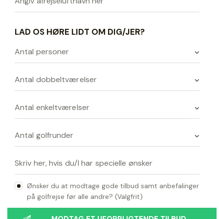
LAD OS HØRE LIDT OM DIG/JER?
Ønsker du at modtage gode tilbud samt anbefalinger
på golfrejse før alle andre? (Valgfrit)