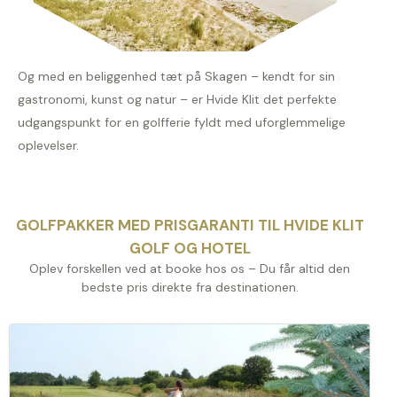
Og med en beliggenhed tæt på Skagen – kendt for sin
gastronomi, kunst og natur – er Hvide Klit det perfekte
udgangspunkt for en golfferie fyldt med uforglemmelige
oplevelser.
GOLFPAKKER MED PRISGARANTI TIL HVIDE KLIT
GOLF OG HOTEL
Oplev forskellen ved at booke hos os – Du får altid den
bedste pris direkte fra destinationen.