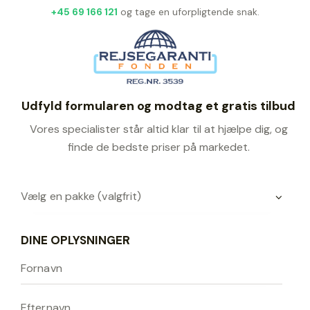
+45 69 166 121
og tage en uforpligtende snak.
Udfyld formularen og modtag et gratis tilbud
Vores specialister står altid klar til at hjælpe dig, og
finde de bedste priser på markedet.
DINE OPLYSNINGER