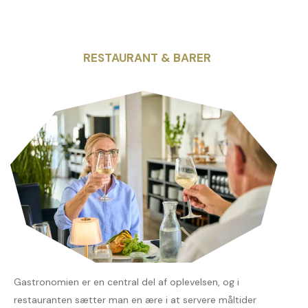
RESTAURANT & BARER
Gastronomien er en central del af oplevelsen, og i
restauranten sætter man en ære i at servere måltider