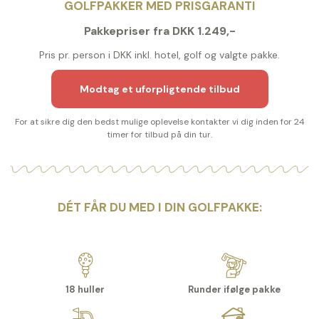
GOLFPAKKER MED PRISGARANTI
Pakkepriser fra DKK 1.249,-
Pris pr. person i DKK inkl. hotel, golf og valgte pakke.
Modtag et uforpligtende tilbud
For at sikre dig den bedst mulige oplevelse kontakter vi dig inden for 24
timer for tilbud på din tur.
DÉT FÅR DU MED I DIN GOLFPAKKE:
18 huller
Runder ifølge pakke