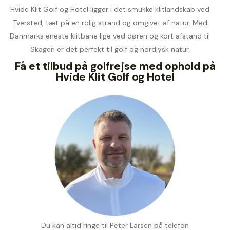
Hvide Klit Golf og Hotel ligger i det smukke klitlandskab ved
Tversted, tæt på en rolig strand og omgivet af natur. Med
Danmarks eneste klitbane lige ved døren og kort afstand til
Skagen er det perfekt til golf og nordjysk natur.
Få et tilbud på golfrejse med ophold på
Hvide Klit Golf og Hotel
Du kan altid ringe til Peter Larsen på telefon