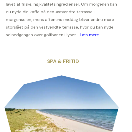
lavet af friske, højkvalitetsingredienser. Om morgenen kan
du nyde din kaffe på den østvendte terrasse i
morgensolen, mens aftenens middag bliver endnu mere
storslået på den vestvendte terrasse, hvor du kan nyde
solnedgangen over golfbanen i lyset...
Læs mere
SPA & FRITID