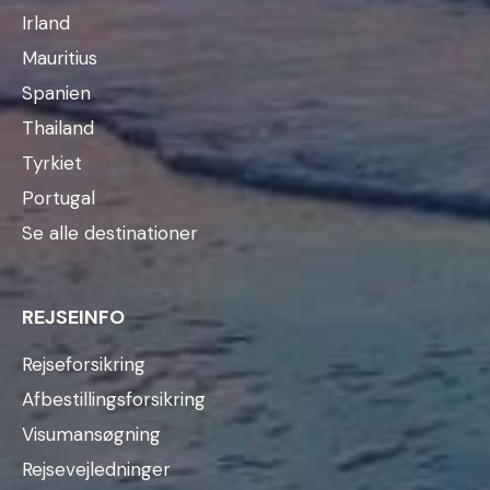
Irland
Mauritius
Spanien
Thailand
Tyrkiet
Portugal
Se alle destinationer
REJSEINFO
Rejseforsikring
Afbestillingsforsikring
Visumansøgning
Rejsevejledninger