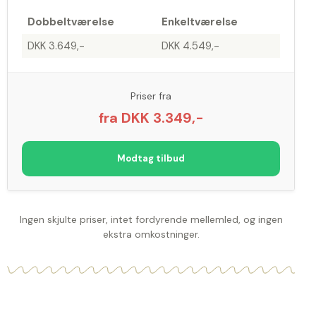
Dobbeltværelse
Enkeltværelse
DKK 3.649,-
DKK 4.549,-
Priser fra
fra DKK 3.349,-
Modtag tilbud
Ingen skjulte priser, intet fordyrende mellemled, og ingen
ekstra omkostninger.