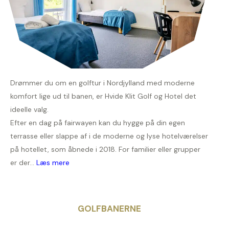
Drømmer du om en golftur i Nordjylland med moderne
komfort lige ud til banen, er Hvide Klit Golf og Hotel det
ideelle valg.
Efter en dag på fairwayen kan du hygge på din egen
terrasse eller slappe af i de moderne og lyse hotelværelser
på hotellet, som åbnede i 2018. For familier eller grupper
er der...
Læs mere
GOLFBANERNE