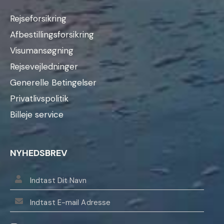
Rejseforsikring
Afbestillingsforsikring
Visumansøgning
Rejsevejledninger
Generelle Betingelser
Privatlivspolitik
Billeje service
NYHEDSBREV