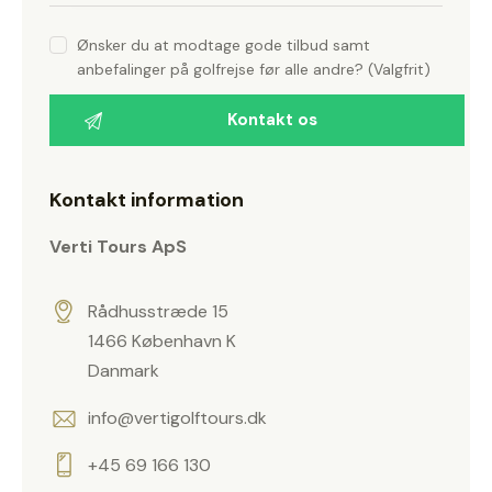
Ønsker du at modtage gode tilbud samt
anbefalinger på golfrejse før alle andre? (Valgfrit)
Kontakt information
Verti Tours ApS
Rådhusstræde 15
1466 København K
Danmark
info@vertigolftours.dk
+45 69 166 130