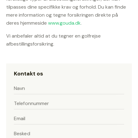
tilpasses dine specifikke krav og forhold. Du kan finde
mere information og tegne forsikringen direkte på
deres hjemmeside
www.gouda.dk
.
Vi anbefaler altid at du tegner en golfrejse
afbestillingsforsikring.
Kontakt os