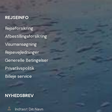
REJSEINFO
Rejseforsikring
Afbestillingsforsikring
Visumansøgning
Rejsevejledninger
Generelle Betingelser
Privatlivspolitik
Billeje service
NYHEDSBREV