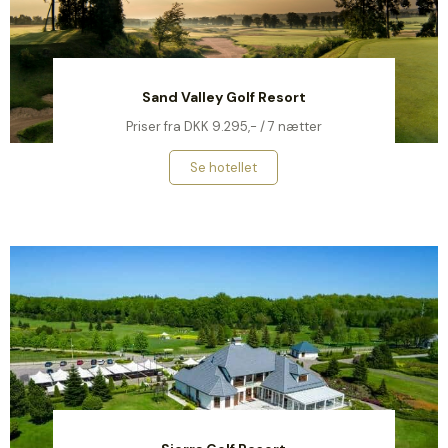
Sand Valley Golf Resort
Priser fra DKK 9.295,- / 7 nætter
Se hotellet