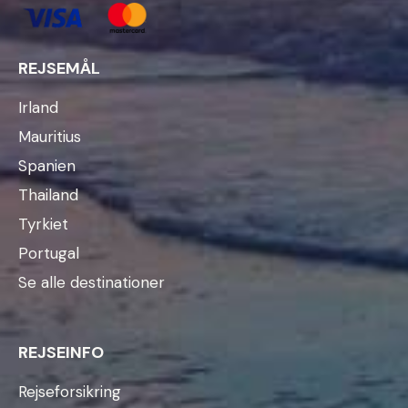
REJSEMÅL
Irland
Mauritius
Spanien
Thailand
Tyrkiet
Portugal
Se alle destinationer
REJSEINFO
Rejseforsikring