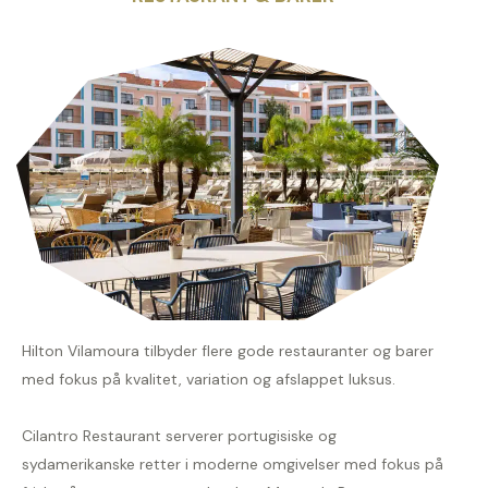
Hilton Vilamoura tilbyder flere gode restauranter og barer
med fokus på kvalitet, variation og afslappet luksus.
Cilantro Restaurant serverer portugisiske og
sydamerikanske retter i moderne omgivelser med fokus på