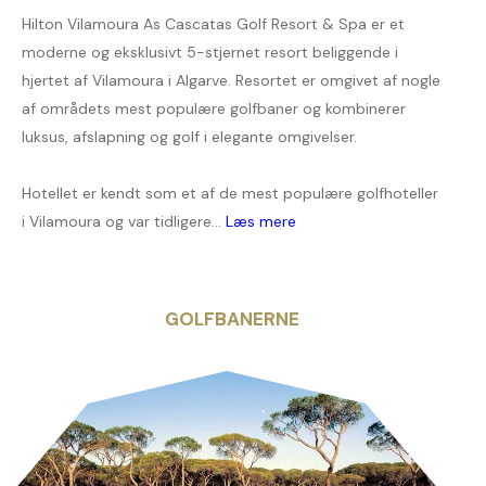
Hilton Vilamoura As Cascatas Golf Resort & Spa er et
moderne og eksklusivt 5-stjernet resort beliggende i
hjertet af Vilamoura i Algarve. Resortet er omgivet af nogle
af områdets mest populære golfbaner og kombinerer
luksus, afslapning og golf i elegante omgivelser.
Hotellet er kendt som et af de mest populære golfhoteller
i Vilamoura og var tidligere...
Læs mere
GOLFBANERNE