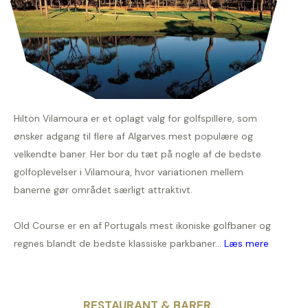
Hilton Vilamoura er et oplagt valg for golfspillere, som
ønsker adgang til flere af Algarves mest populære og
velkendte baner. Her bor du tæt på nogle af de bedste
golfoplevelser i Vilamoura, hvor variationen mellem
banerne gør området særligt attraktivt.
Old Course er en af Portugals mest ikoniske golfbaner og
regnes blandt de bedste klassiske parkbaner...
Læs mere
RESTAURANT & BARER