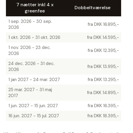
7 nætter inkl 4 x
Dobbeltværelse
greenfee
1 sep. 2026 - 30 sep.
fra DKK 16.895,-
2026
1 okt. 2026 - 31 okt. 2026
fra DKK 14.595,-
1 nov. 2026 - 23 dec.
fra DKK 12.395,-
2026
24 dec. 2026 - 31 dec.
fra DKK 13.995,-
2026
1 jan 2027 - 24 mar. 2027
fra DKK 13.295,-
25 mar. 2027 - 31 maj
fra DKK 14.895,-
2017
1 jun. 2027 - 15 jun. 2027
fra DKK 16.395,-
16 jun. 2027 - 15 jul. 2027
fra DKK 18.395,-