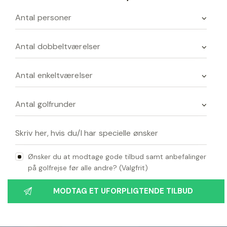
Ønsker du at modtage gode tilbud samt anbefalinger
på golfrejse før alle andre? (Valgfrit)