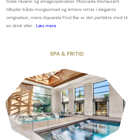
friske råvarer og smagsoplevelser. Moscada Restaurant
tilbyder både morgenmad og lettere retter i elegante
omgivelser, mens Aquarela Pool Bar er det perfekte sted til
en drink eller...
Læs mere
SPA & FRITID