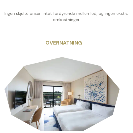
Ingen skjulte priser, intet fordyrende mellemled, og ingen ekstra
omkostninger.
OVERNATNING