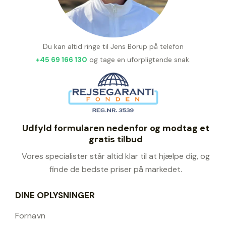
Du kan altid ringe til Jens Borup på telefon
+45 69 166 130
og tage en uforpligtende snak.
Udfyld formularen nedenfor og modtag et
gratis tilbud
Vores specialister står altid klar til at hjælpe dig, og
finde de bedste priser på markedet.
DINE OPLYSNINGER