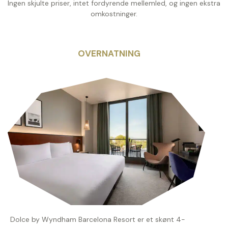
Ingen skjulte priser, intet fordyrende mellemled, og ingen ekstra
omkostninger.
OVERNATNING
Dolce by Wyndham Barcelona Resort er et skønt 4-