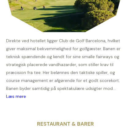
Direkte ved hotellet ligger Club de Golf Barcelona, hvilket
giver maksimal bekvemmelighed for golfgæster. Banen er
teknisk spændende og kendt for sine smalle fairways og
strategisk placerede vandhazarder, som stiller krav til
præcision fra tee. Her belønnes den taktiske spiller, og
course management er afgørende for et godt scorekort.
Banen byder samtidig på spektakulære udsigter mod...
Læs mere
RESTAURANT & BARER