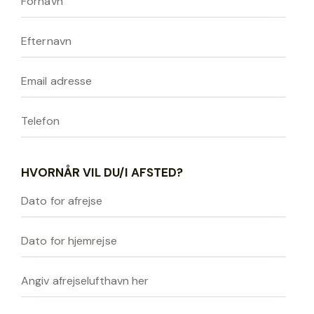
HVORNÅR VIL DU/I AFSTED?