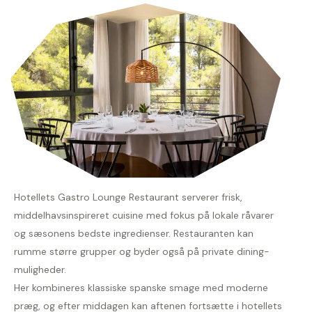
Hotellets Gastro Lounge Restaurant serverer frisk,
middelhavsinspireret cuisine med fokus på lokale råvarer
og sæsonens bedste ingredienser. Restauranten kan
rumme større grupper og byder også på private dining-
muligheder.
Her kombineres klassiske spanske smage med moderne
præg, og efter middagen kan aftenen fortsætte i hotellets