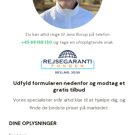
Du kan altid ringe til Jens Borup på telefon
+45 69 166 130
og tage en uforpligtende snak.
Udfyld formularen nedenfor og modtag et
gratis tilbud
Vores specialister står altid klar til at hjælpe dig, og
finde de bedste priser på markedet.
DINE OPLYSNINGER