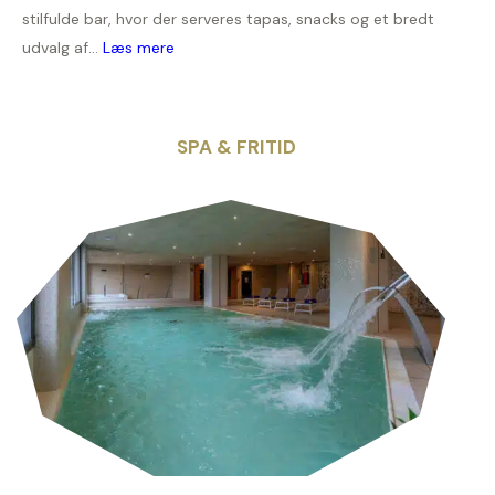
stilfulde bar, hvor der serveres tapas, snacks og et bredt
udvalg af...
Læs mere
SPA & FRITID