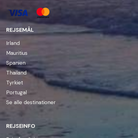
REJSEMÅL
Irland
Mauritius
Spanien
Thailand
Tyrkiet
Portugal
Se alle destinationer
REJSEINFO