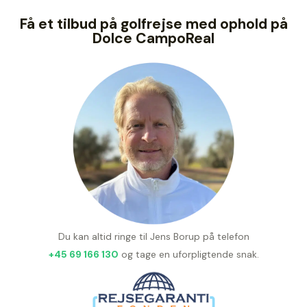
Få et tilbud på golfrejse med ophold på
Dolce CampoReal
Du kan altid ringe til Jens Borup på telefon
+45 69 166 130
og tage en uforpligtende snak.