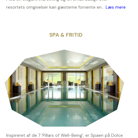
resortets omgivelser kan gæsterne forvente en...
Læs mere
SPA & FRITID
Inspireret af de 7 ‘Pillars of Well-Being’, er Spaen på Dolce