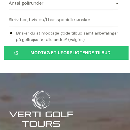
Ønsker du at modtage gode tilbud samt anbefalinger
på golfrejse før alle andre? (Valgfrit)