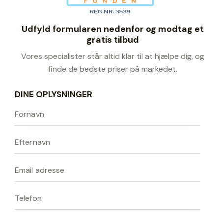
Udfyld formularen nedenfor og modtag et
gratis tilbud
Vores specialister står altid klar til at hjælpe dig, og
finde de bedste priser på markedet.
DINE OPLYSNINGER