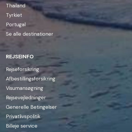
Thailand
Tyrkiet
Portugal
Se alle destinationer
REJSEINFO
Rejseforsikring
Afbestillingsforsikring
Visumansøgning
Rejsevejledninger
Generelle Betingelser
Privatlivspolitik
Billeje service