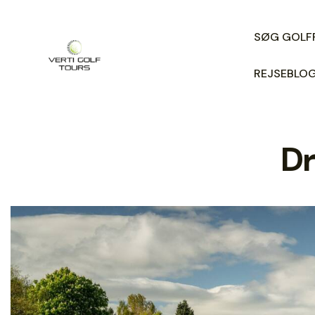
SØG GOLF
REJSEBLO
Dr