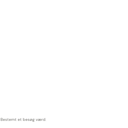
n. Bestemt et besøg værd.