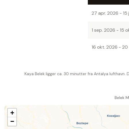
27 apr. 2026 - 15 
1 sep. 2026 - 15 o
16 okt. 2026 - 20
Kaya Belek ligger ca. 30 minutter fra Antalya lufthavn. D
Belek M
+
−