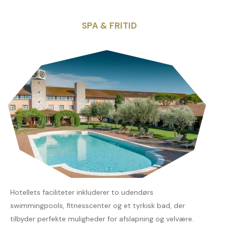
SPA & FRITID
Hotellets faciliteter inkluderer to udendørs
swimmingpools, fitnesscenter og et tyrkisk bad, der
tilbyder perfekte muligheder for afslapning og velvære.