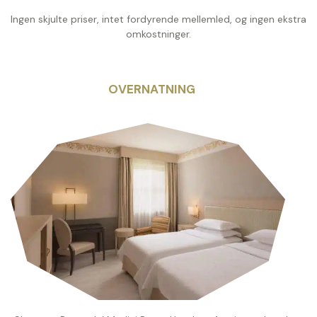
Ingen skjulte priser, intet fordyrende mellemled, og ingen ekstra
omkostninger.
OVERNATNING