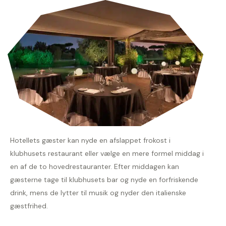
Hotellets gæster kan nyde en afslappet frokost i
klubhusets restaurant eller vælge en mere formel middag i
en af de to hovedrestauranter. Efter middagen kan
gæsterne tage til klubhusets bar og nyde en forfriskende
drink, mens de lytter til musik og nyder den italienske
gæstfrihed.