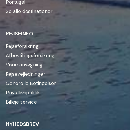
Portugal
Se alle destinationer
REJSEINFO
Rejseforsikring
Afbestillingsforsikring
Visumansøgning
Rejsevejledninger
Generelle Betingelser
Privatlivspolitik
Billeje service
NYHEDSBREV