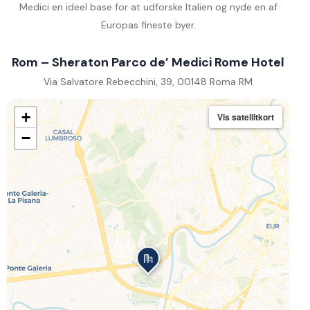
Medici en ideel base for at udforske Italien og nyde en af
Europas fineste byer.
Rom – Sheraton Parco de’ Medici Rome Hotel
Via Salvatore Rebecchini, 39, 00148 Roma RM
+
Vis satellitkort
−