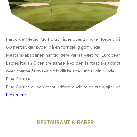
Parco de’ Medici Golf Club råder over 27 huller fordelt på
80 hektar, der byder på en fornøjelig golfrunde.
Mesterskabsbanen har tidligere været vært for European
Ladies Italian Open tre gange. Nyd den fantastiske udsigt
over grønne fairways og idylliske søer under din runde.
Blue Course
Blue Course er den mest udfordrende af de tre sløjfer på...
Læs mere
RESTAURANT & BARER