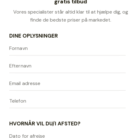
gratis tilbud
Vores specialister står altid klar til at hjælpe dig, og
finde de bedste priser på markedet.
DINE OPLYSNINGER
HVORNÅR VIL DU/I AFSTED?