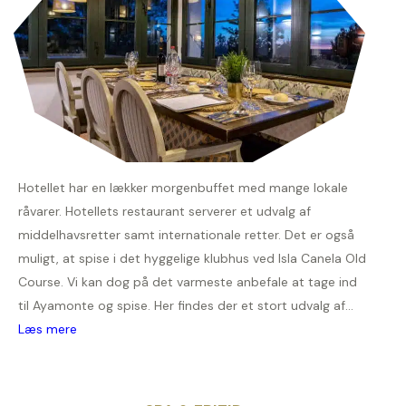
Hotellet har en lækker morgenbuffet med mange lokale
råvarer. Hotellets restaurant serverer et udvalg af
middelhavsretter samt internationale retter. Det er også
muligt, at spise i det hyggelige klubhus ved Isla Canela Old
Course. Vi kan dog på det varmeste anbefale at tage ind
til Ayamonte og spise. Her findes der et stort udvalg af...
Læs mere