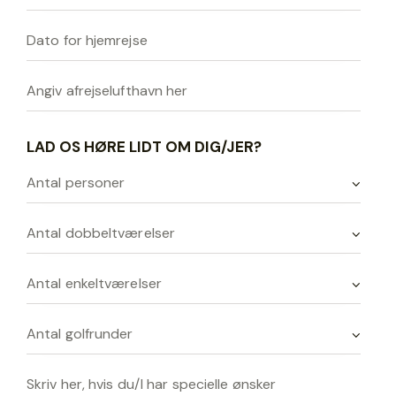
LAD OS HØRE LIDT OM DIG/JER?