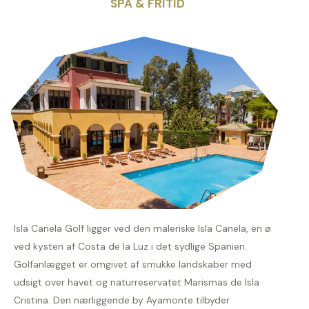
SPA & FRITID
Isla Canela Golf ligger ved den maleriske Isla Canela, en ø
ved kysten af Costa de la Luz i det sydlige Spanien.
Golfanlægget er omgivet af smukke landskaber med
udsigt over havet og naturreservatet Marismas de Isla
Cristina. Den nærliggende by Ayamonte tilbyder