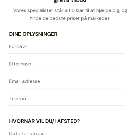
Vores specialister står altid klar til at hjælpe dig, og
finde de bedste priser på markedet.
DINE OPLYSNINGER
HVORNÅR VIL DU/I AFSTED?