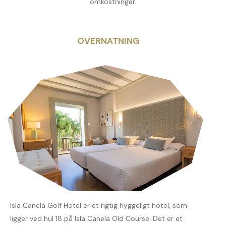
omkostninger.
OVERNATNING
Isla Canela Golf Hotel er et rigtig hyggeligt hotel, som
ligger ved hul 18 på Isla Canela Old Course. Det er et