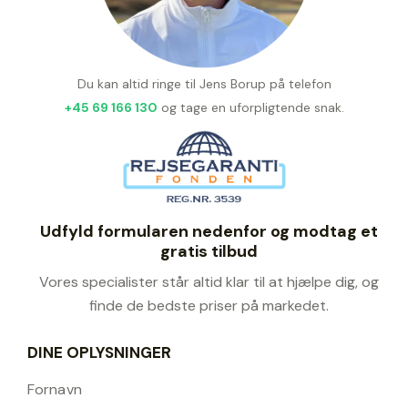
Du kan altid ringe til Jens Borup på telefon
+45 69 166 130
og tage en uforpligtende snak.
Udfyld formularen nedenfor og modtag et
gratis tilbud
Vores specialister står altid klar til at hjælpe dig, og
finde de bedste priser på markedet.
DINE OPLYSNINGER