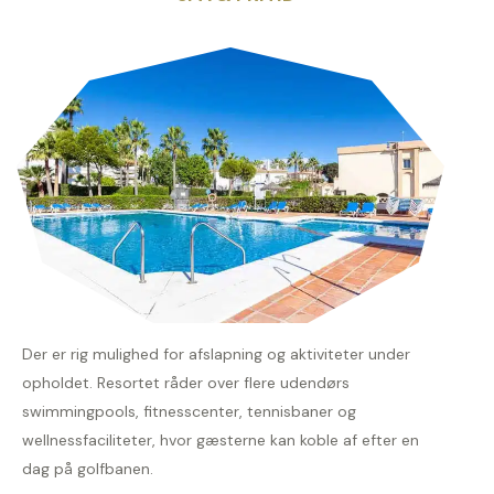
Der er rig mulighed for afslapning og aktiviteter under
opholdet. Resortet råder over flere udendørs
swimmingpools, fitnesscenter, tennisbaner og
wellnessfaciliteter, hvor gæsterne kan koble af efter en
dag på golfbanen.