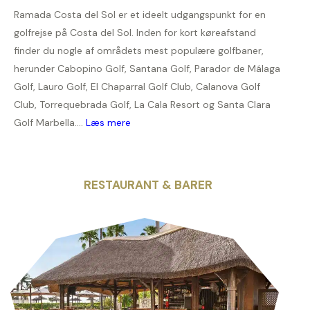
Ramada Costa del Sol er et ideelt udgangspunkt for en
golfrejse på Costa del Sol. Inden for kort køreafstand
finder du nogle af områdets mest populære golfbaner,
herunder Cabopino Golf, Santana Golf, Parador de Málaga
Golf, Lauro Golf, El Chaparral Golf Club, Calanova Golf
Club, Torrequebrada Golf, La Cala Resort og Santa Clara
Golf Marbella....
Læs mere
RESTAURANT & BARER