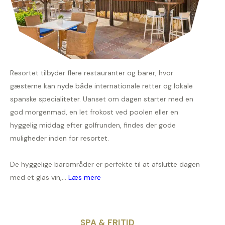
Resortet tilbyder flere restauranter og barer, hvor
gæsterne kan nyde både internationale retter og lokale
spanske specialiteter. Uanset om dagen starter med en
god morgenmad, en let frokost ved poolen eller en
hyggelig middag efter golfrunden, findes der gode
muligheder inden for resortet.
De hyggelige barområder er perfekte til at afslutte dagen
med et glas vin,...
Læs mere
SPA & FRITID