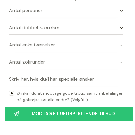
Ønsker du at modtage gode tilbud samt anbefalinger
på golfrejse før alle andre? (Valgfrit)