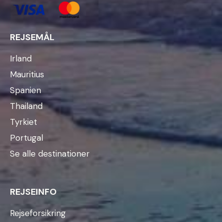
REJSEMÅL
Irland
Mauritius
Spanien
Thailand
Tyrkiet
Portugal
Se alle destinationer
REJSEINFO
Rejseforsikring