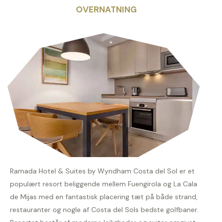
OVERNATNING
Ramada Hotel & Suites by Wyndham Costa del Sol er et
populært resort beliggende mellem Fuengirola og La Cala
de Mijas med en fantastisk placering tæt på både strand,
restauranter og nogle af Costa del Sols bedste golfbaner.