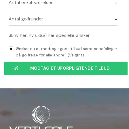
Ønsker du at modtage gode tilbud samt anbefalinger
på golfrejse før alle andre? (Valgfrit)