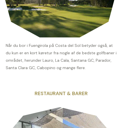
Når du bor i Fuengirola på Costa del Sol betyder også, at
du kun er en kort køretur fra nogle af de bedste golfbaner i
området, herunder Lauro, La Cala, Santana GC, Parador,
Santa Clara GC, Cabopino og mange flere.
RESTAURANT & BARER