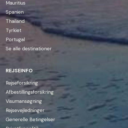
Mauritius
Spanien
Thailand
Tyrkiet
Portugal
Se alle destinationer
REJSEINFO
Rejseforsikring
Afbestillingsforsikring
Visumansøgning
Rejsevejledninger
Generelle Betingelser