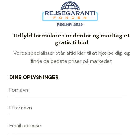
Udfyld formularen nedenfor og modtag et
gratis tilbud
Vores specialister står altid klar til at hjælpe dig, og
finde de bedste priser på markedet.
DINE OPLYSNINGER