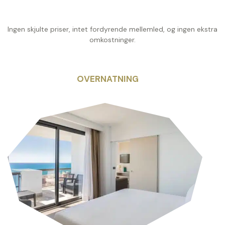
Ingen skjulte priser, intet fordyrende mellemled, og ingen ekstra
omkostninger.
OVERNATNING