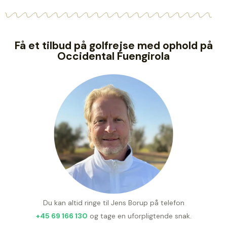
Få et tilbud på golfrejse med ophold på
Occidental Fuengirola
Du kan altid ringe til Jens Borup på telefon
+45 69 166 130
og tage en uforpligtende snak.