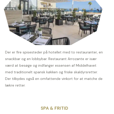
Der er fire spisesteder på hotellet med to restauranter, en
snackbar og en lobbybar. Restaurant Arrozante er især
værd at besøge og indfanger essensen af Middelhavet
med traditionelt spansk køkken og friske skaldyrsretter.
Der tilbydes også en omfattende vinkort for at matche de
lækre retter.
SPA & FRITID