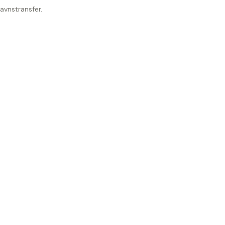
avnstransfer.