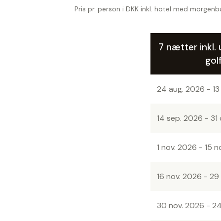
Pris pr. person i DKK inkl. hotel med morgenb
7 nætter inkl
gol
24 aug. 2026 - 13
14 sep. 2026 - 31
1 nov. 2026 - 15 n
16 nov. 2026 - 29
30 nov. 2026 - 2