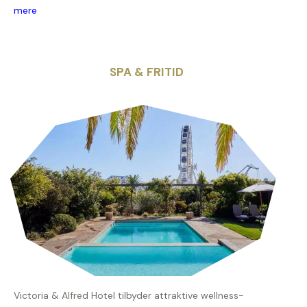
mere
SPA & FRITID
Victoria & Alfred Hotel tilbyder attraktive wellness-