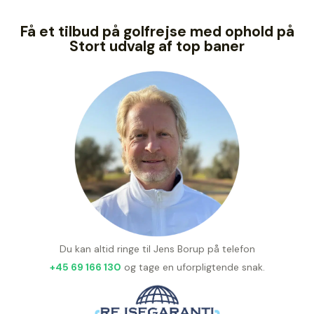
Få et tilbud på golfrejse med ophold på
Stort udvalg af top baner
Du kan altid ringe til Jens Borup på telefon
+45 69 166 130
og tage en uforpligtende snak.