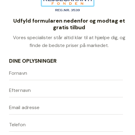
Udfyld formularen nedenfor og modtag et
gratis tilbud
Vores specialister står altid klar til at hjælpe dig, og
finde de bedste priser på markedet.
DINE OPLYSNINGER