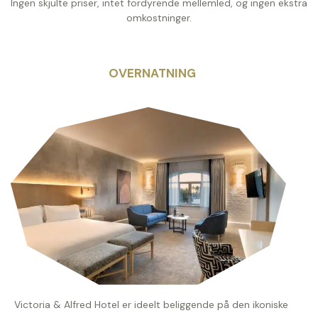
Ingen skjulte priser, intet fordyrende mellemled, og ingen ekstra
omkostninger.
OVERNATNING
Victoria & Alfred Hotel er ideelt beliggende på den ikoniske