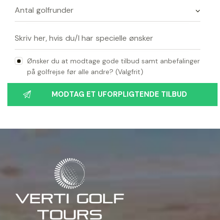
Ønsker du at modtage gode tilbud samt anbefalinger
på golfrejse før alle andre? (Valgfrit)