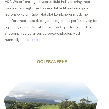
V&A Waterfront og tilbyder stilfuld indkvartering med
panoramaudsigt over havnen, Table Mountain og de
historiske kajområder. Hotellet kombinerer moderne
komfort med klassisk elegance og er det perfekte valg for
rejsende, der ønsker at bo tæt på Cape Towns bedste
shopping, restauranter og seværdigheder. Med
rummelige...
Læs mere
GOLFBANERNE