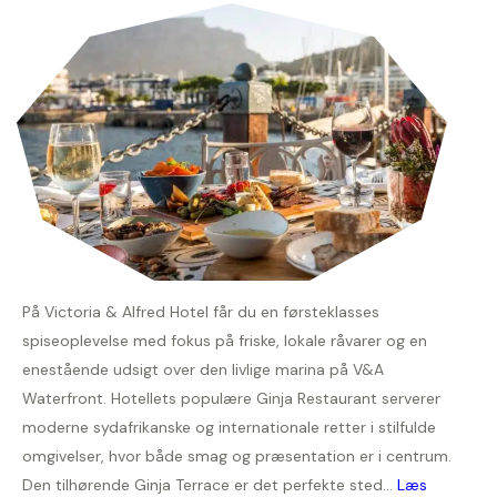
På Victoria & Alfred Hotel får du en førsteklasses
spiseoplevelse med fokus på friske, lokale råvarer og en
enestående udsigt over den livlige marina på V&A
Waterfront. Hotellets populære Ginja Restaurant serverer
moderne sydafrikanske og internationale retter i stilfulde
omgivelser, hvor både smag og præsentation er i centrum.
Den tilhørende Ginja Terrace er det perfekte sted...
Læs