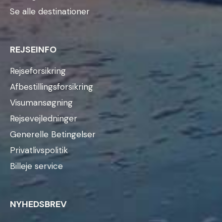
Se alle destinationer
REJSEINFO
Rejseforsikring
Afbestillingsforsikring
Visumansøgning
Rejsevejledninger
Generelle Betingelser
Privatlivspolitik
Billeje service
NYHEDSBREV