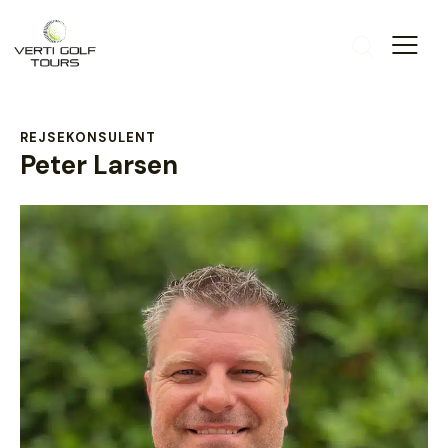
REJSEKONSULENT
Peter Larsen