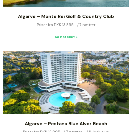
Algarve – Monte Rei Golf & Country Club
Priser fra DKK 13.895,- / 7 nætter
Se hotellet »
Algarve – Pestana Blue Alvor Beach