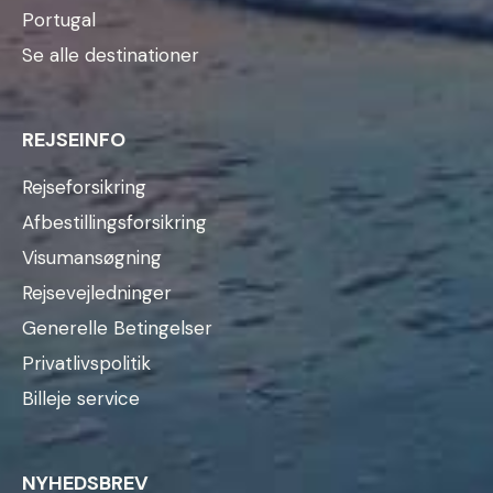
Portugal
Se alle destinationer
REJSEINFO
Rejseforsikring
Afbestillingsforsikring
Visumansøgning
Rejsevejledninger
Generelle Betingelser
Privatlivspolitik
Billeje service
NYHEDSBREV