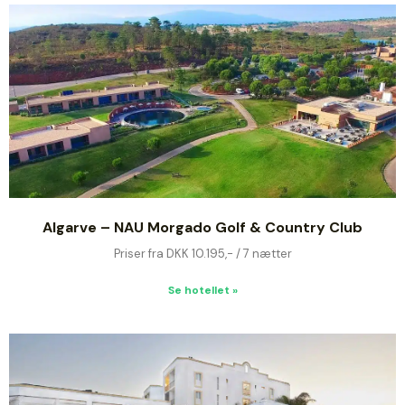
Algarve – NAU Morgado Golf & Country Club
Priser fra DKK 10.195,- / 7 nætter
Se hotellet »