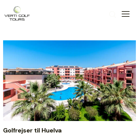
Golfrejser til Huelva