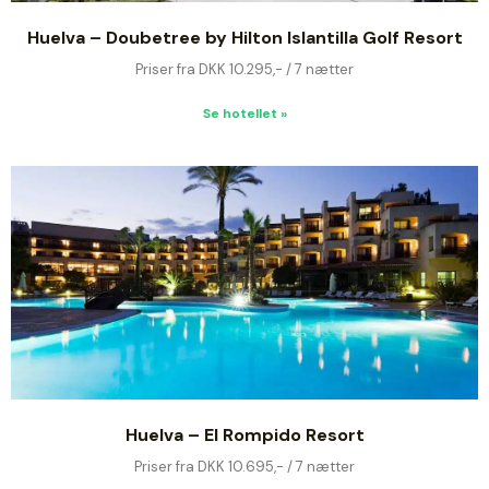
Huelva – Doubetree by Hilton Islantilla Golf Resort
Priser fra DKK 10.295,- / 7 nætter
Se hotellet »
Huelva – El Rompido Resort
Priser fra DKK 10.695,- / 7 nætter