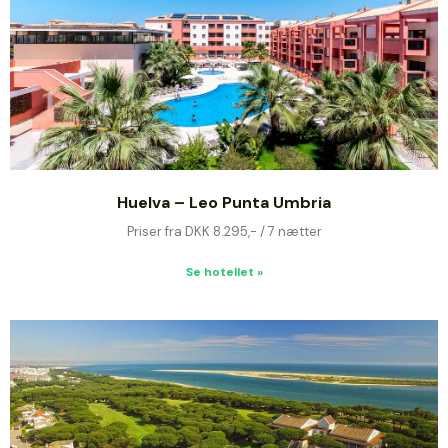
Huelva – Leo Punta Umbria
Priser fra DKK 8.295,- / 7 nætter
Se hotellet »