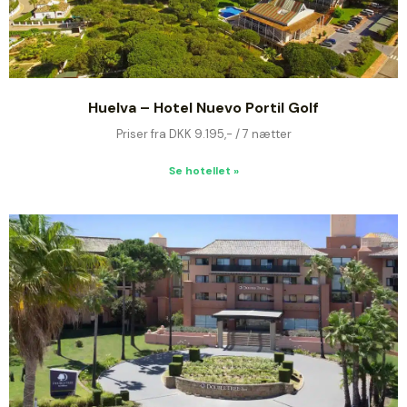
Huelva – Hotel Nuevo Portil Golf
Priser fra DKK 9.195,- / 7 nætter
Se hotellet »