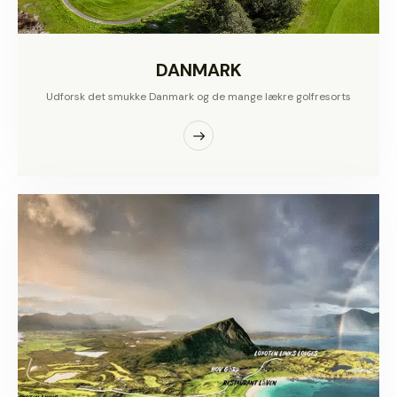
DANMARK
Udforsk det smukke Danmark og de mange lækre golfresorts