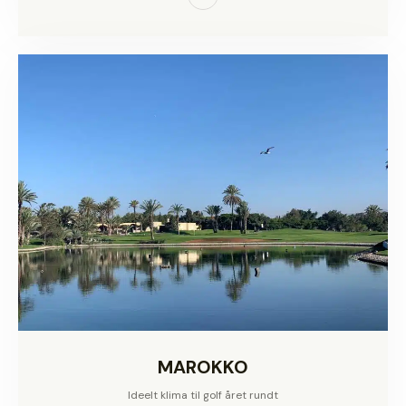
MAROKKO
Ideelt klima til golf året rundt