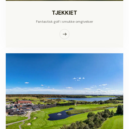
TJEKKIET
Fantastisk golf i smukke omgivelser