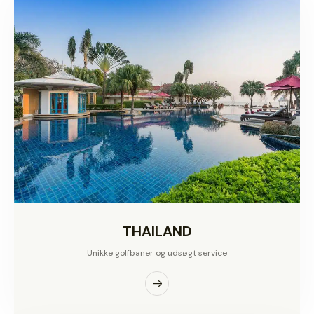
THAILAND
Unikke golfbaner og udsøgt service