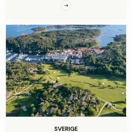
SVERIGE