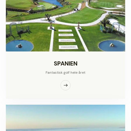
SPANIEN
Fantastisk golf hele året