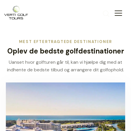
MEST EFTERTRAGTEDE DESTINATIONER
Oplev de bedste golfdestinationer
Uanset hvor golfturen går til, kan vi hjælpe dig med at
indhente de bedste tilbud og arrangere dit golfophold.