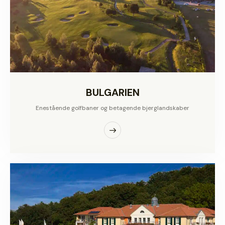
BULGARIEN
Enestående golfbaner og betagende bjerglandskaber