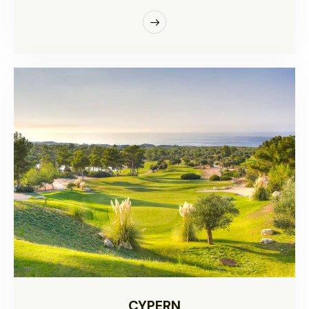
CYPERN