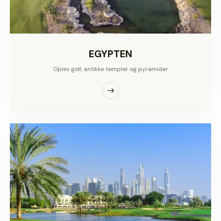
EGYPTEN
Oplev golf, antikke templer og pyramider