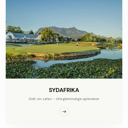
SYDAFRIKA
Golf, vin, safari – Uforglemmelige oplevelser