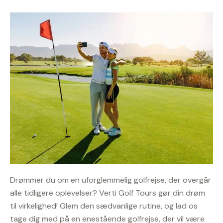
Drømmer du om en uforglemmelig golfrejse, der overgår
alle tidligere oplevelser? Verti Golf Tours gør din drøm
til virkelighed! Glem den sædvanlige rutine, og lad os
tage dig med på en enestående golfrejse, der vil være