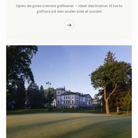
Oplev de gode svenske golfbaner – ideel destination til korte
golfture på den anden side af sundet