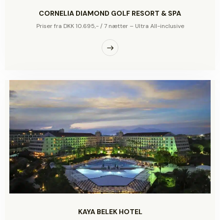
CORNELIA DIAMOND GOLF RESORT & SPA
Priser fra DKK 10.695,- / 7 nætter – Ultra All-inclusive
KAYA BELEK HOTEL