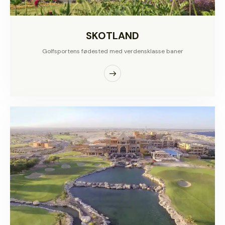
SKOTLAND
Golfsportens fødested med verdensklasse baner