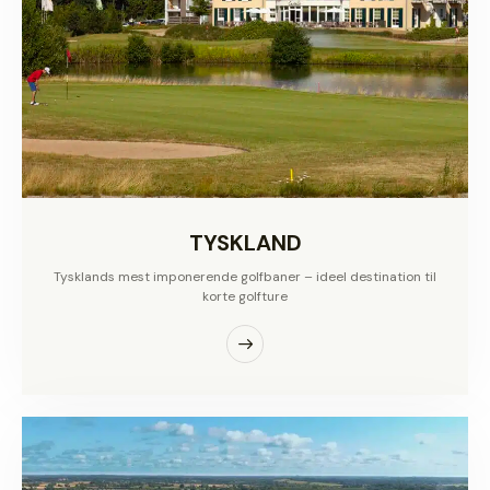
TYSKLAND
Tysklands mest imponerende golfbaner – ideel destination til
korte golfture