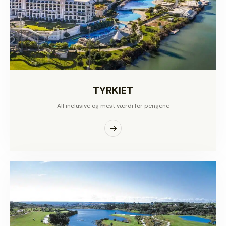
TYRKIET
All inclusive og mest værdi for pengene