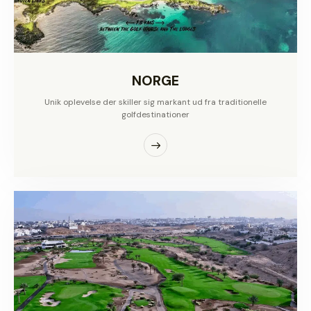
NORGE
Unik oplevelse der skiller sig markant ud fra traditionelle
golfdestinationer