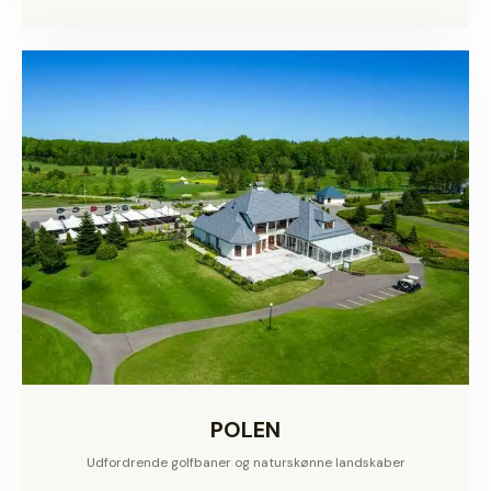
POLEN
Udfordrende golfbaner og naturskønne landskaber