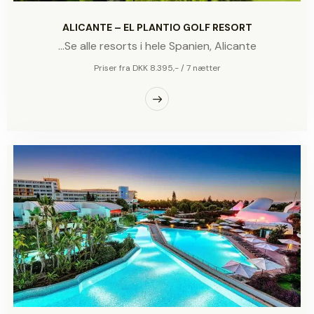
ALICANTE – EL PLANTIO GOLF RESORT
...Se alle resorts i hele Spanien,
Alicante
Priser fra DKK 8.395,- / 7 nætter