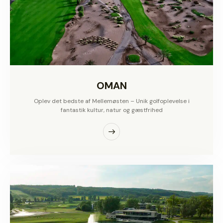
OMAN
Oplev det bedste af Mellemøsten – Unik golfoplevelse i
fantastik kultur, natur og gæstfrihed