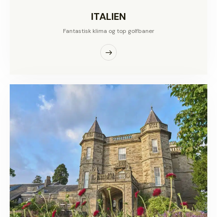
ITALIEN
Fantastisk klima og top golfbaner