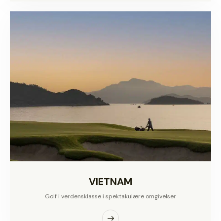
VIETNAM
Golf i verdensklasse i spektakulære omgivelser