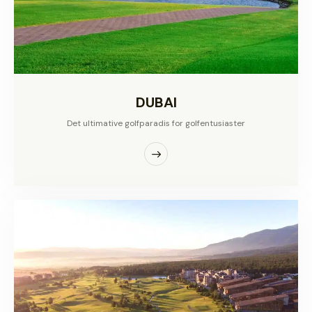
DUBAI
Det ultimative golfparadis for golfentusiaster