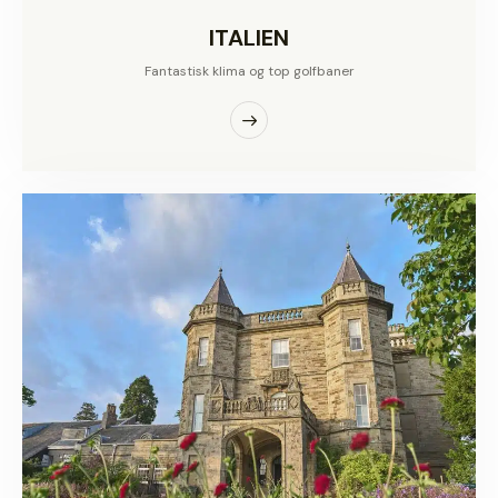
ITALIEN
Fantastisk klima og top golfbaner