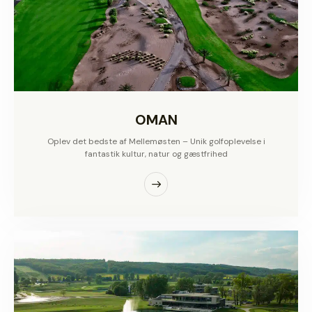
OMAN
Oplev det bedste af Mellemøsten – Unik golfoplevelse i
fantastik kultur, natur og gæstfrihed