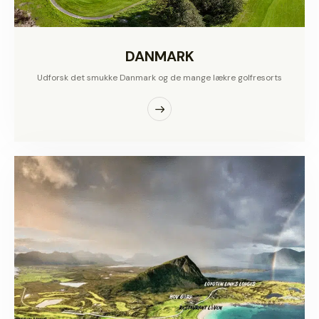
DANMARK
Udforsk det smukke Danmark og de mange lækre golfresorts