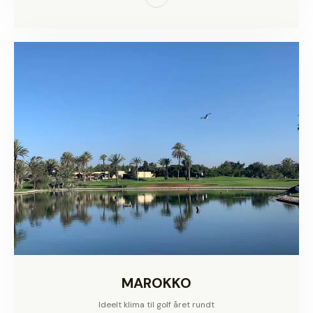
MAROKKO
Ideelt klima til golf året rundt