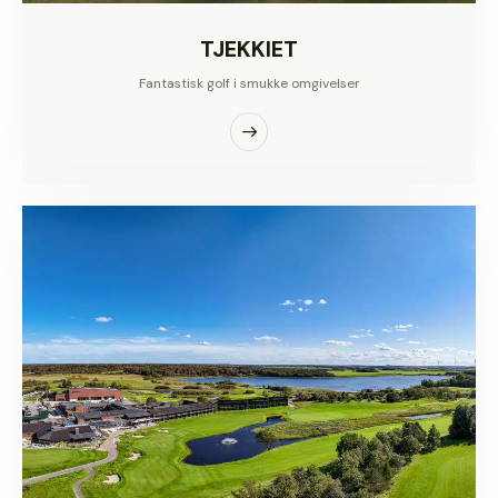
TJEKKIET
Fantastisk golf i smukke omgivelser