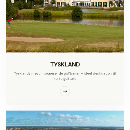
TYSKLAND
Tysklands mest imponerende golfbaner – ideel destination til
korte golfture