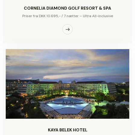
CORNELIA DIAMOND GOLF RESORT & SPA
Priser fra DKK 10.695,- / 7 nætter – Ultra All-inclusive
KAYA BELEK HOTEL