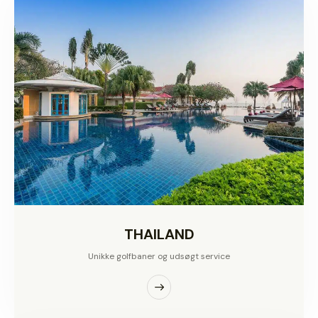
THAILAND
Unikke golfbaner og udsøgt service