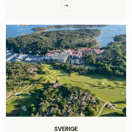
SVERIGE