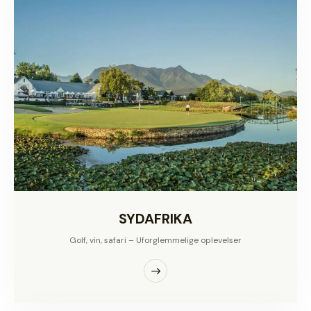
SYDAFRIKA
Golf, vin, safari – Uforglemmelige oplevelser