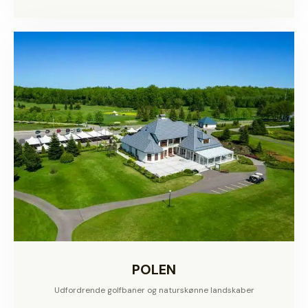
POLEN
Udfordrende golfbaner og naturskønne landskaber