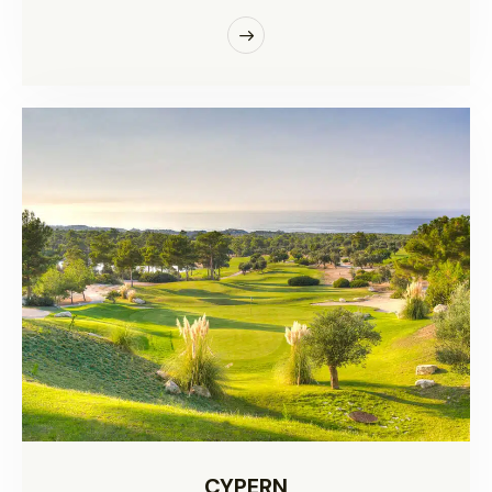
CYPERN