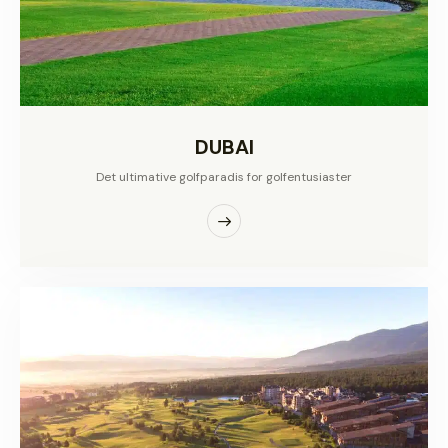
DUBAI
Det ultimative golfparadis for golfentusiaster