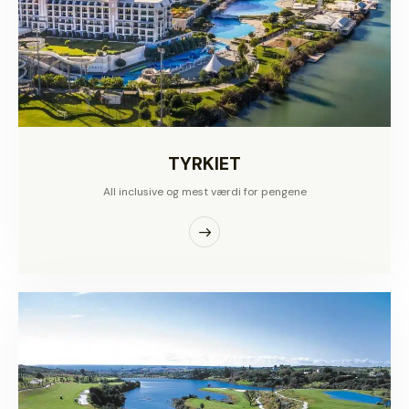
TYRKIET
All inclusive og mest værdi for pengene