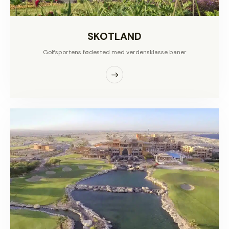
SKOTLAND
Golfsportens fødested med verdensklasse baner