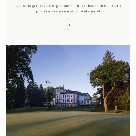
Oplev de gode svenske golfbaner – ideel destination til korte
golfture på den anden side af sundet