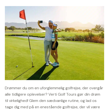
Drømmer du om en uforglemmelig golfrejse, der overgår
alle tidligere oplevelser? Verti Golf Tours gør din drøm
til virkelighed! Glem den sædvanlige rutine, og lad os
tage dig med på en enestående golfrejse, der vil være