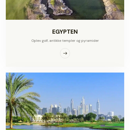
EGYPTEN
Oplev golf, antikke templer og pyramider