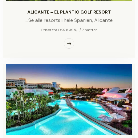
ALICANTE – EL PLANTIO GOLF RESORT
...Se alle resorts i hele Spanien,
Alicante
Priser fra DKK 8.395,- / 7 nætter