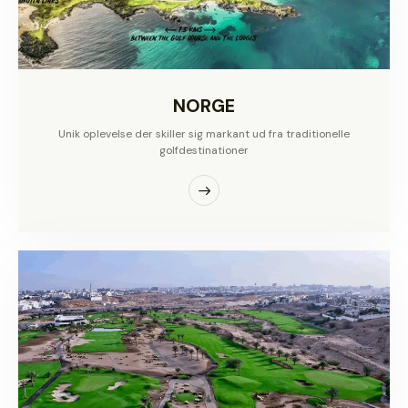
NORGE
Unik oplevelse der skiller sig markant ud fra traditionelle
golfdestinationer