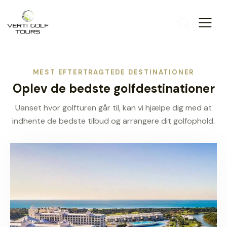
MEST EFTERTRAGTEDE DESTINATIONER
Oplev de bedste golfdestinationer
Uanset hvor golfturen går til, kan vi hjælpe dig med at
indhente de bedste tilbud og arrangere dit golfophold.