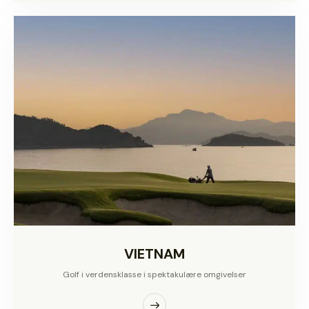
VIETNAM
Golf i verdensklasse i spektakulære omgivelser