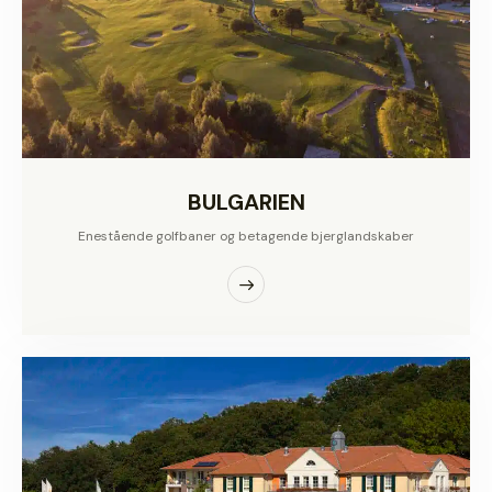
BULGARIEN
Enestående golfbaner og betagende bjerglandskaber