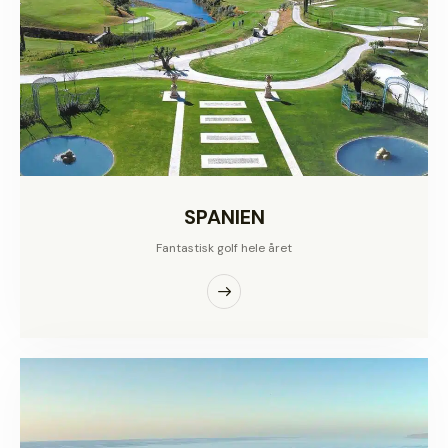
SPANIEN
Fantastisk golf hele året