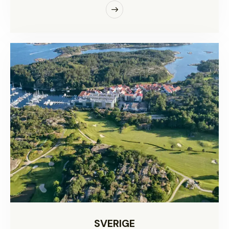
SVERIGE