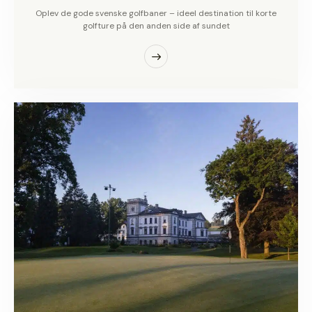
Oplev de gode svenske golfbaner – ideel destination til korte
golfture på den anden side af sundet