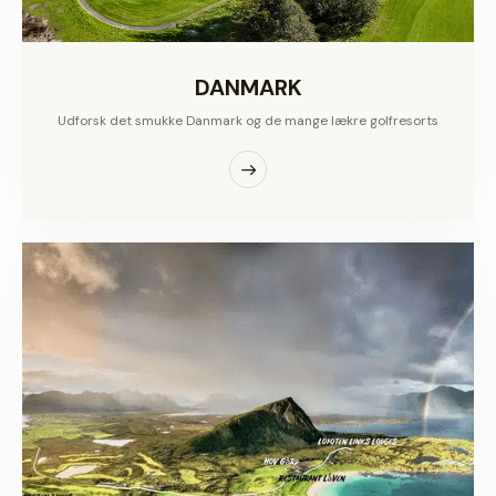
DANMARK
Udforsk det smukke Danmark og de mange lækre golfresorts