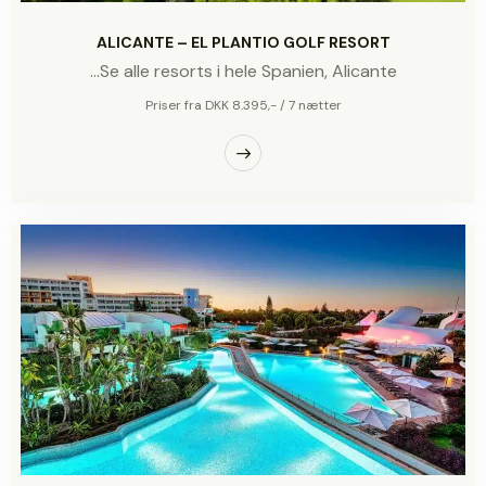
ALICANTE – EL PLANTIO GOLF RESORT
...Se alle resorts i hele Spanien,
Alicante
Priser fra DKK 8.395,- / 7 nætter