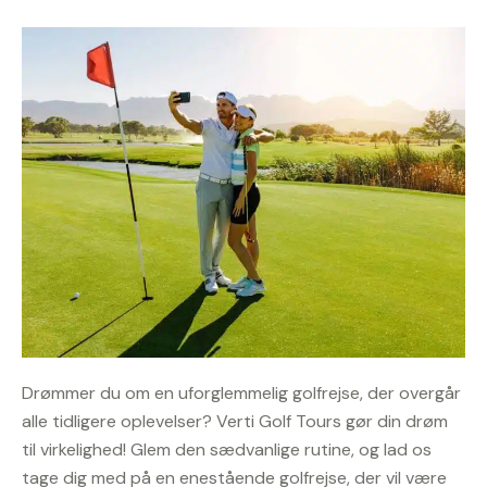
Drømmer du om en uforglemmelig golfrejse, der overgår
alle tidligere oplevelser? Verti Golf Tours gør din drøm
til virkelighed! Glem den sædvanlige rutine, og lad os
tage dig med på en enestående golfrejse, der vil være