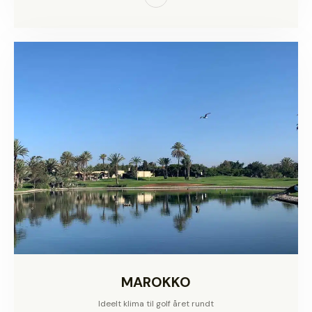
MAROKKO
Ideelt klima til golf året rundt