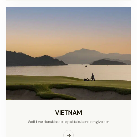
VIETNAM
Golf i verdensklasse i spektakulære omgivelser