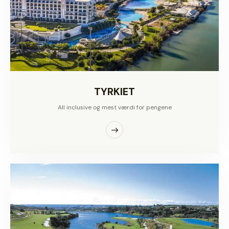
TYRKIET
All inclusive og mest værdi for pengene