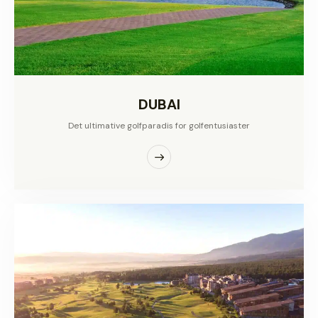
DUBAI
Det ultimative golfparadis for golfentusiaster