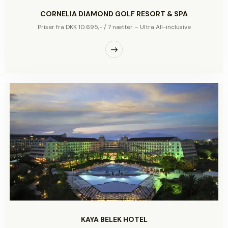
CORNELIA DIAMOND GOLF RESORT & SPA
Priser fra DKK 10.695,- / 7 nætter – Ultra All-inclusive
KAYA BELEK HOTEL