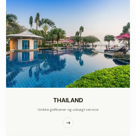
THAILAND
Unikke golfbaner og udsøgt service