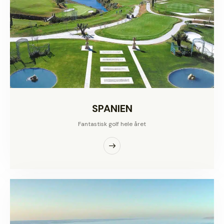
SPANIEN
Fantastisk golf hele året