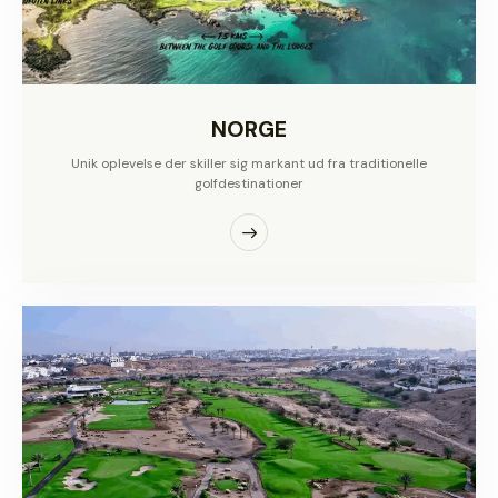
NORGE
Unik oplevelse der skiller sig markant ud fra traditionelle
golfdestinationer