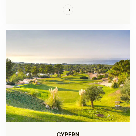
CYPERN