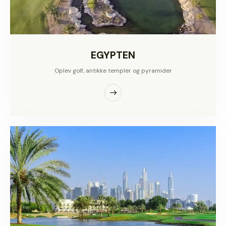
EGYPTEN
Oplev golf, antikke templer og pyramider