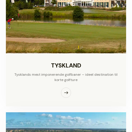
TYSKLAND
Tysklands mest imponerende golfbaner – ideel destination til
korte golfture