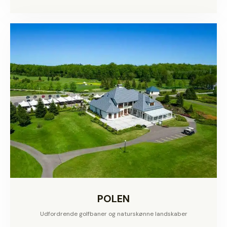
POLEN
Udfordrende golfbaner og naturskønne landskaber