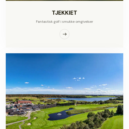
TJEKKIET
Fantastisk golf i smukke omgivelser