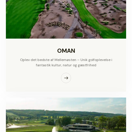
OMAN
Oplev det bedste af Mellemøsten – Unik golfoplevelse i
fantastik kultur, natur og gæstfrihed