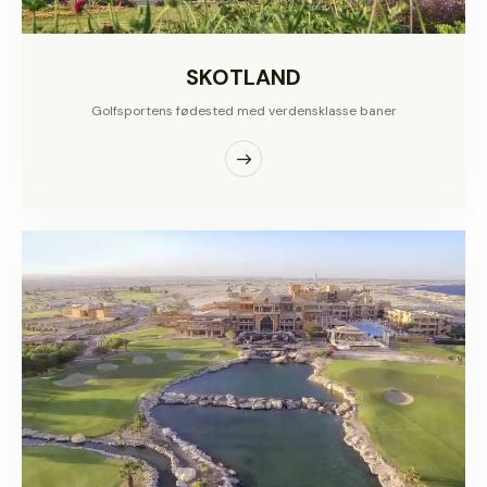
SKOTLAND
Golfsportens fødested med verdensklasse baner