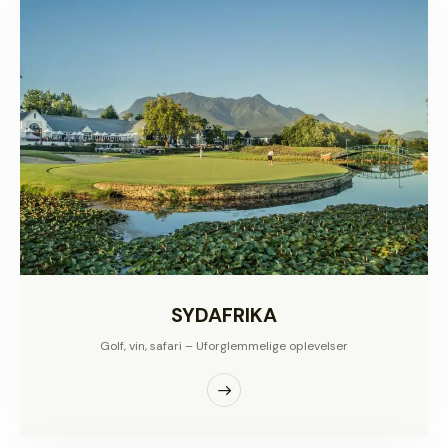
SYDAFRIKA
Golf, vin, safari – Uforglemmelige oplevelser