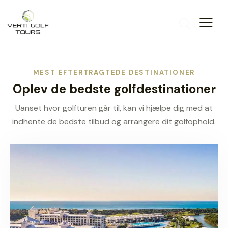
MEST EFTERTRAGTEDE DESTINATIONER
Oplev de bedste golfdestinationer
Uanset hvor golfturen går til, kan vi hjælpe dig med at
indhente de bedste tilbud og arrangere dit golfophold.