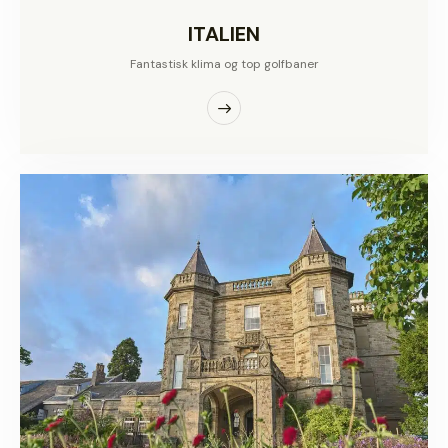
ITALIEN
Fantastisk klima og top golfbaner