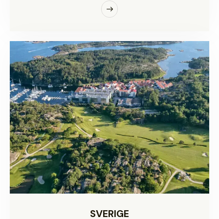
SVERIGE