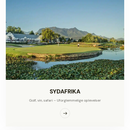
SYDAFRIKA
Golf, vin, safari – Uforglemmelige oplevelser