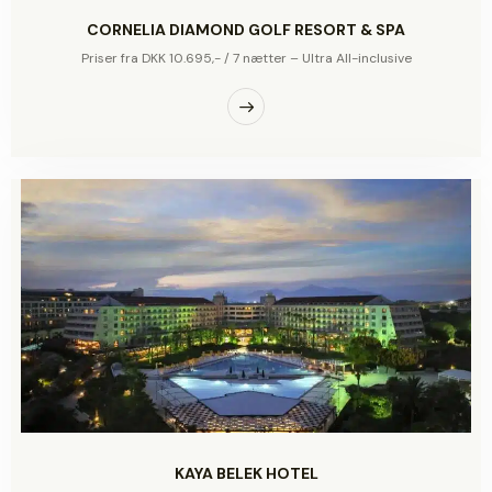
CORNELIA DIAMOND GOLF RESORT & SPA
Priser fra DKK 10.695,- / 7 nætter – Ultra All-inclusive
KAYA BELEK HOTEL