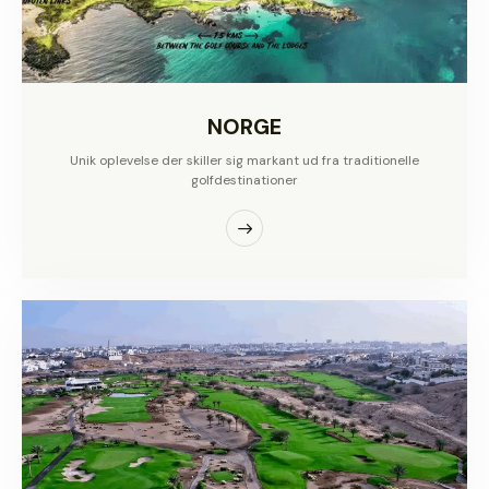
NORGE
Unik oplevelse der skiller sig markant ud fra traditionelle
golfdestinationer