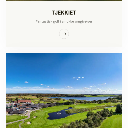
TJEKKIET
Fantastisk golf i smukke omgivelser