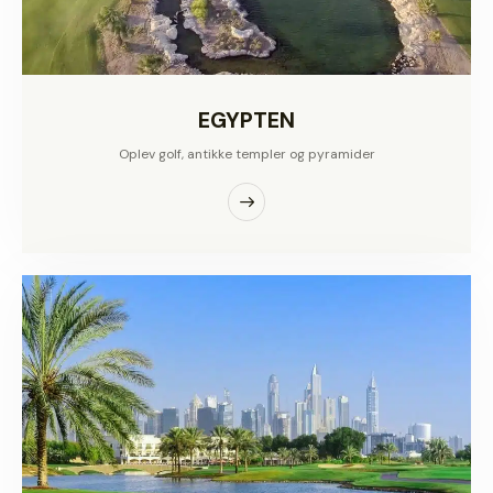
EGYPTEN
Oplev golf, antikke templer og pyramider