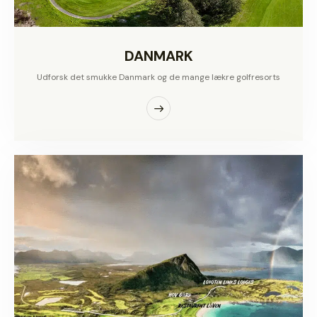
DANMARK
Udforsk det smukke Danmark og de mange lækre golfresorts