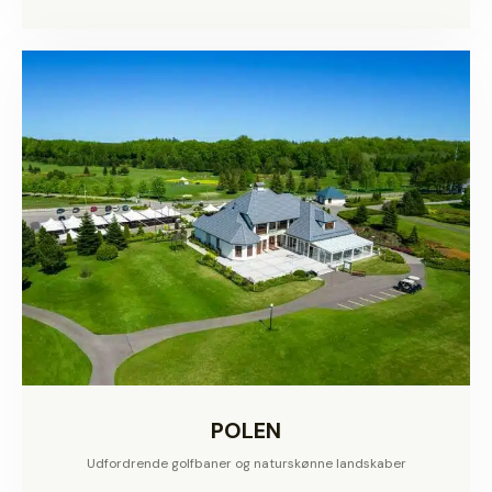
POLEN
Udfordrende golfbaner og naturskønne landskaber