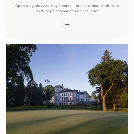
Oplev de gode svenske golfbaner – ideel destination til korte
golfture på den anden side af sundet