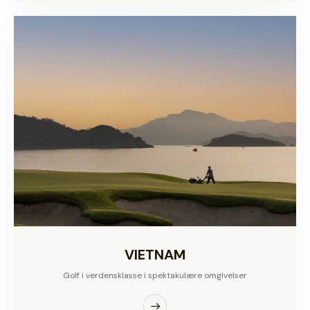
VIETNAM
Golf i verdensklasse i spektakulære omgivelser