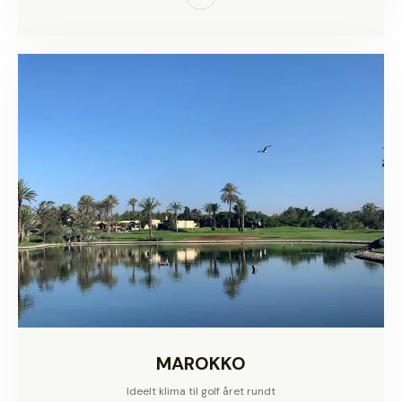
MAROKKO
Ideelt klima til golf året rundt