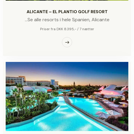
ALICANTE – EL PLANTIO GOLF RESORT
...Se alle resorts i hele Spanien,
Alicante
Priser fra DKK 8.395,- / 7 nætter