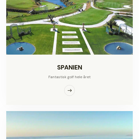
SPANIEN
Fantastisk golf hele året