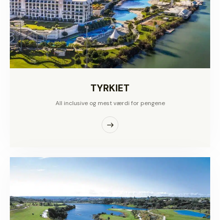
TYRKIET
All inclusive og mest værdi for pengene