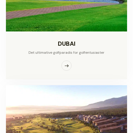
DUBAI
Det ultimative golfparadis for golfentusiaster