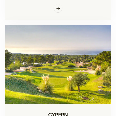
CYPERN