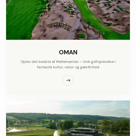
OMAN
Oplev det bedste af Mellemøsten – Unik golfoplevelse i
fantastik kultur, natur og gæstfrihed