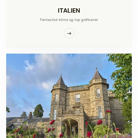
ITALIEN
Fantastisk klima og top golfbaner