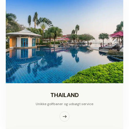
THAILAND
Unikke golfbaner og udsøgt service