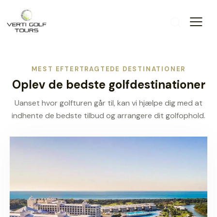
MEST EFTERTRAGTEDE DESTINATIONER
Oplev de bedste golfdestinationer
Uanset hvor golfturen går til, kan vi hjælpe dig med at
indhente de bedste tilbud og arrangere dit golfophold.