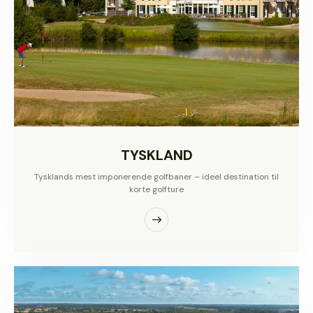
TYSKLAND
Tysklands mest imponerende golfbaner – ideel destination til
korte golfture