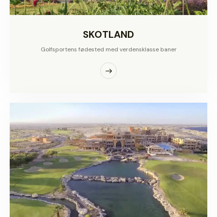
SKOTLAND
Golfsportens fødested med verdensklasse baner