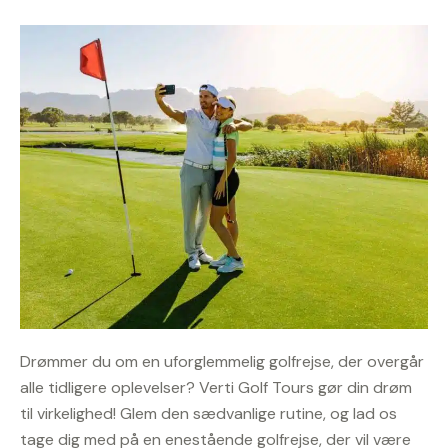
Drømmer du om en uforglemmelig golfrejse, der overgår
alle tidligere oplevelser? Verti Golf Tours gør din drøm
til virkelighed! Glem den sædvanlige rutine, og lad os
tage dig med på en enestående golfrejse, der vil være